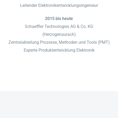
Leitender Elektronikentwicklungsingenieur
2015 bis heute
Schaeffler Technologies AG & Co. KG
(Herzogenaurach)
Zentralabteilung Prozesse, Methoden und Tools (PMT)
Experte Produktentwicklung Elektronik