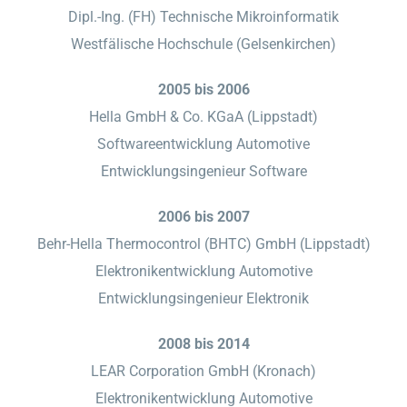
Dipl.-Ing. (FH) Technische Mikroinformatik
Westfälische Hochschule (Gelsenkirchen)
2005 bis 2006
Hella GmbH & Co. KGaA (Lippstadt)
Softwareentwicklung Automotive
Entwicklungsingenieur Software
2006 bis 2007
Behr-Hella Thermocontrol (BHTC) GmbH (Lippstadt)
Elektronikentwicklung Automotive
Entwicklungsingenieur Elektronik
2008 bis 2014
LEAR Corporation GmbH (Kronach)
Elektronikentwicklung Automotive