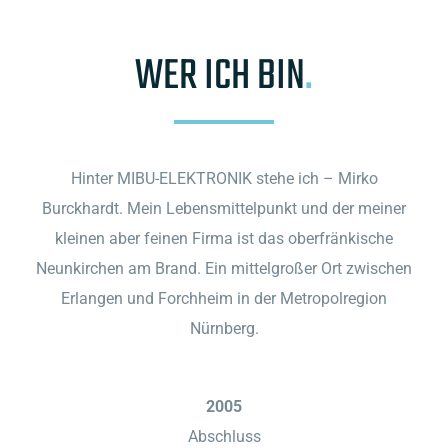
WER ICH BIN
.
Hinter MIBU-ELEKTRONIK stehe ich – Mirko
Burckhardt. Mein Lebensmittelpunkt und der meiner
kleinen aber feinen Firma ist das oberfränkische
Neunkirchen am Brand. Ein mittelgroßer Ort zwischen
Erlangen und Forchheim in der Metropolregion
Nürnberg.
2005
Abschluss