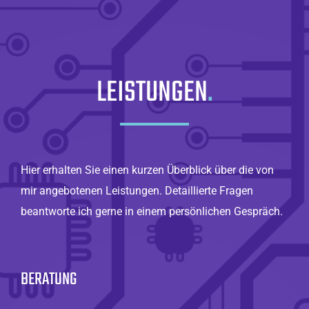
LEISTUNGEN
.
Hier erhalten Sie einen kurzen Überblick über die von
mir angebotenen Leistungen. Detaillierte Fragen
beantworte ich gerne in einem persönlichen Gespräch.
BERATUNG