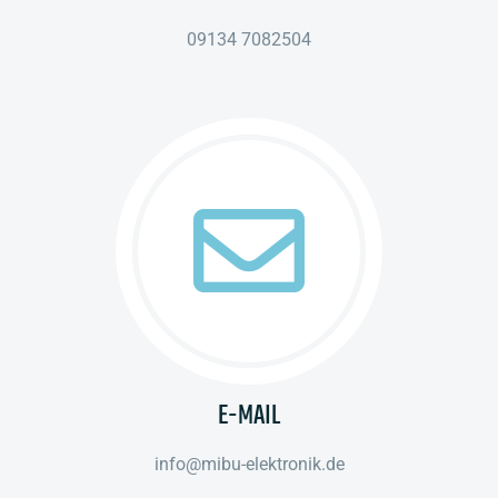
09134 7082504
E-MAIL
info@mibu-elektronik.de