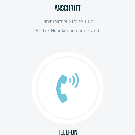
ANSCHRIFT
Uttenreuther Straße 11 a
91077 Neunkirchen am Brand
TELEFON