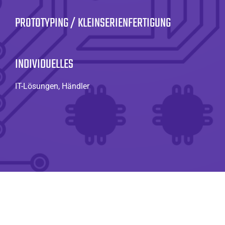
PROTOTYPING / KLEINSERIENFERTIGUNG
INDIVIDUELLES
IT-Lösungen, Händler