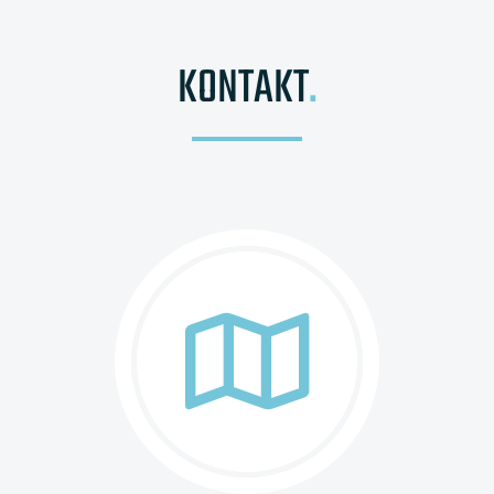
KONTAKT
.