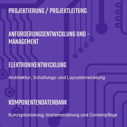
PROJEKTIERUNG / PROJEKTLEITUNG
ANFORDERUNGSENTWICKLUNG UND -
MANAGEMENT
ELEKTRONIKENTWICKLUNG
Architektur-, Schaltungs- und Layoutentwicklung
KOMPONENTENDATENBANK
Konzeptionierung, Implementierung und Contentpflege